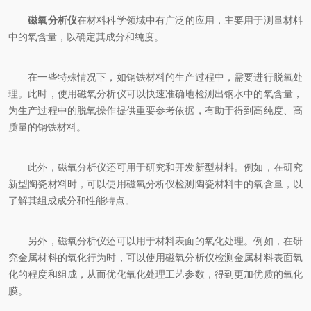
磁氧分析仪
在材料科学领域中有广泛的应用，主要用于测量材料
中的氧含量，以确定其成分和纯度。
在一些特殊情况下，如钢铁材料的生产过程中，需要进行脱氧处
理。此时，使用磁氧分析仪可以快速准确地检测出钢水中的氧含量，
为生产过程中的脱氧操作提供重要参考依据，有助于得到高纯度、高
质量的钢铁材料。
此外，磁氧分析仪还可用于研究和开发新型材料。例如，在研究
新型陶瓷材料时，可以使用磁氧分析仪检测陶瓷材料中的氧含量，以
了解其组成成分和性能特点。
另外，磁氧分析仪还可以用于材料表面的氧化处理。例如，在研
究金属材料的氧化行为时，可以使用磁氧分析仪检测金属材料表面氧
化的程度和组成，从而优化氧化处理工艺参数，得到更加优质的氧化
膜。