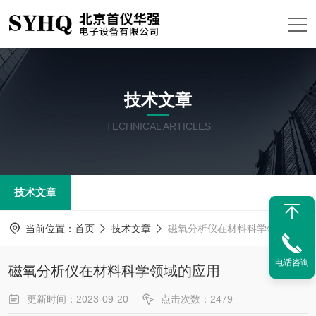
技术文章
TECHNICAL ARTICLES
技术文章
当前位置：
首页
技术文章
磁氧分析仪在材料科学领域的应用
电话咨询
磁氧分析仪在材料科学领域的应用
更新时间：2023-09-20
点击次数：2479