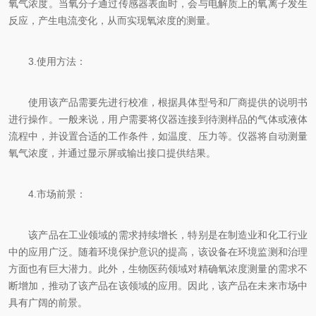
氧气浓度。当氧分子通过传感器表面时，会与电解质上的氧离子发生
反应，产生电流变化，从而实现氧浓度的测量。
3.使用方法：
使用该产品需要先进行校准，根据具体型号和厂商提供的说明书
进行操作。一般来说，用户需要将仪器连接到待测样品的气体或液体
流程中，并设置合适的工作条件，如温度、压力等。仪器将自动测量
氧气浓度，并通过显示屏或输出接口提供结果。
4.市场前景：
该产品在工业领域的需求持续增长，特别是在制造业和化工行业
中的应用广泛。随着环境保护意识的提高，该设备在环境监测和治理
方面也有巨大潜力。此外，生物医药领域对精确氧浓度测量的需求不
断增加，推动了该产品在该领域的应用。因此，该产品在未来市场中
具有广阔的前景。