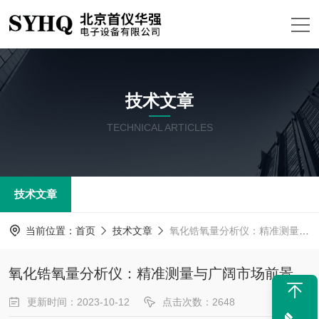
技术文章
TECHNICAL ARTICLES
技术文章
当前位置：
首页
技术文章
氧化锆氧量分析仪：精准测量与广阔市场前景
氧化锆氧量分析仪：精准测量与广阔市场前景
更新时间：2023-10-12
点击次数：2648