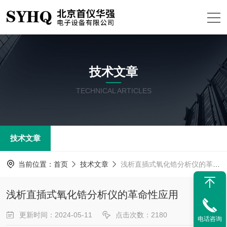
技术文章
TECHNICAL ARTICLES
技术文章
当前位置：
首页
技术文章
浅析直插式氧化锆分析仪的革命性应用
浅析直插式氧化锆分析仪的革命性应用
更新时间：2024-05-11
点击次数：2180
电话咨询