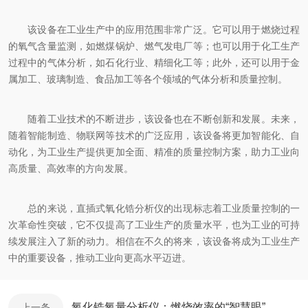
该设备在工业生产中的应用范围非常广泛。它可以用于燃烧过程
的氧气含量监测，如燃煤锅炉、燃气发电厂等；也可以用于化工生产
过程中的气体分析，如石化行业、精细化工等；此外，还可以用于金
属加工、玻璃制造、食品加工等各个领域的气体分析和质量控制。
随着工业技术的不断进步，该设备也在不断创新和发展。未来，
随着智能制造、物联网等技术的广泛应用，该设备将更加智能化、自
动化，为工业生产提供更加全面、精准的质量控制方案，助力工业向
高质量、高效率的方向发展。
总的来说，直插式氧化锆分析仪的出现标志着工业质量控制的一
次革命性突破，它不仅提高了工业生产的质量水平，也为工业的可持
续发展注入了新的动力。相信在不久的将来，该设备将成为工业生产
中的重要设备，推动工业向更高水平迈进。
氧化锆氧量分析仪：燃烧效率的“智慧眼”
上一条