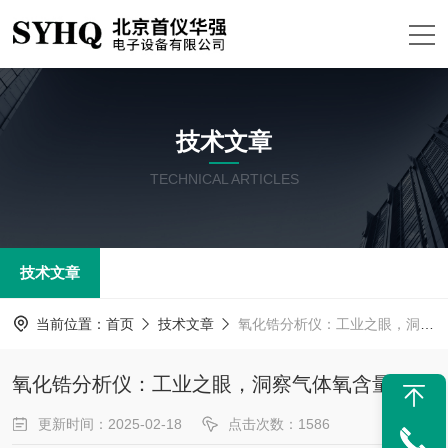
技术文章
TECHNICAL ARTICLES
技术文章
当前位置：
首页
技术文章
氧化锆分析仪：工业之眼，洞察气体氧含量
氧化锆分析仪：工业之眼，洞察气体氧含量
更新时间：2025-02-18
点击次数：1586