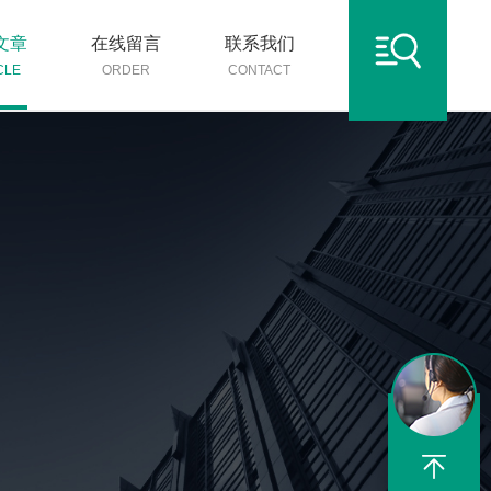
文章
在线留言
联系我们
CLE
ORDER
CONTACT