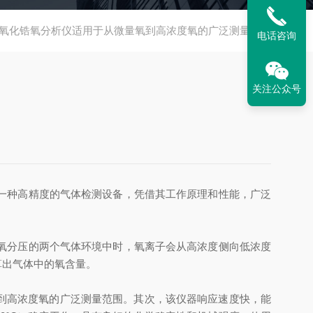
氧化锆氧分析仪适用于从微量氧到高浓度氧的广泛测量范围
电话咨询
关注公众号
一种高精度的气体检测设备，凭借其工作原理和性能，广泛
氧分压的两个气体环境中时，氧离子会从高浓度侧向低浓度
算出气体中的氧含量。
到高浓度氧的广泛测量范围。其次，该仪器响应速度快，能