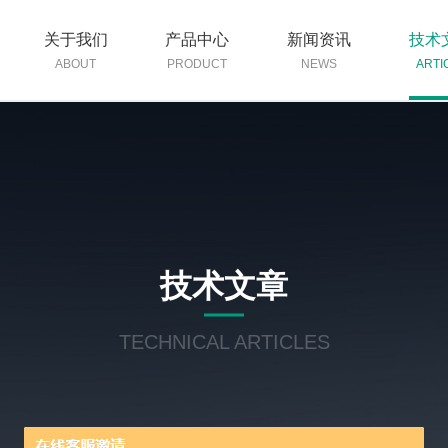
关于我们
产品中心
新闻资讯
技术
ABOUT
PRODUCT
NEWS
ARTI
技术文章
TECHNICAL ARTICLES