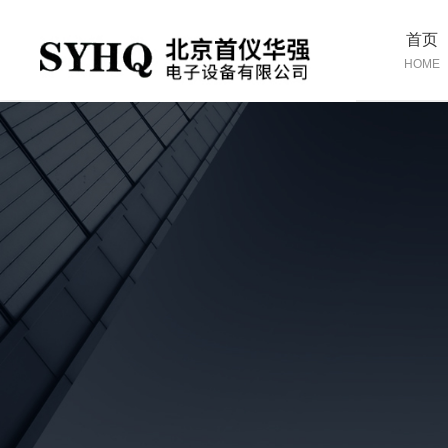
首页
HOME