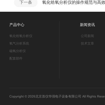
下一条
氧化锆氧分析仪的操作规范与高
产品中心
新闻资讯
氧化锆氧分析仪
公司新闻
氧气分析系统
技术文章
磁氧分析仪
配套部件
Copyright © 2026北京首仪华强电子设备有限公司 All Rights Re