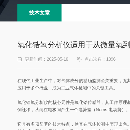
技术文章
氧化锆氧分析仪适用于从微量氧
更新时间：2025-05-18
点击次数：1396
在现代工业生产中，对气体成分的精确监测至关重要，尤
应用于多个行业，成为工业气体检测中的关键工具。
氧化锆氧分析仪的核心元件是氧化锆传感器，其工作原理
侧迁移，从而在电极间产生一个电势差（Nernst电动势
它具有多项显著的技术特点，使其在气体检测中表现出色