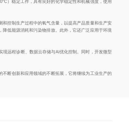
00°C）稳定工作，具有良好的化学稳定性和机械强度，使用
测和控制生产过程中的氧气含量，以提高产品质量和生产安
，降低能源消耗和污染物排放。此外，它还广泛应用于环境
现远程诊断、数据云存储与AI优化控制。同时，开发微型
的不断创新和应用领域的不断拓展，它将继续为工业生产的