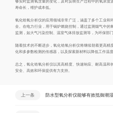
够实时监测氧含量的变化，及时反映生产过程中的氧浓度波动
寿命长，维护成本低。
氧化锆氧分析仪的应用领域非常广泛，涵盖了多个工业和
全。在电力行业，用于锅炉燃烧控制，通过监测烟气中的
监测，如大气污染控制、温室气体排放监测等，为环保部
随着技术的不断进步，氧化锆氧分析仪将继续朝着更高精
化和多参数检测的传感器，以及探索新材料以降低工作温
总之，氧化锆氧分析仪以其高精度、快速响应、耐高温和
安全、高效和环保提供有力支持。
上一条
防水型氧分析仪能够有效抵御潮