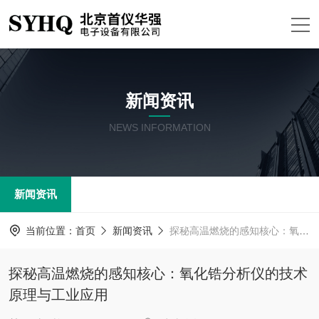
新闻资讯
NEWS INFORMATION
新闻资讯
当前位置：
首页
新闻资讯
探秘高温燃烧的感知核心：氧化锆分析仪的技术原理与工业应用
探秘高温燃烧的感知核心：氧化锆分析仪的技术
原理与工业应用