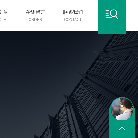
文章
在线留言
联系我们
CLE
ORDER
CONTACT