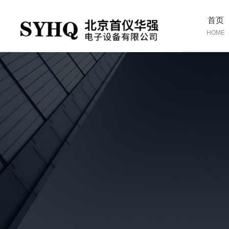
首页
HOME