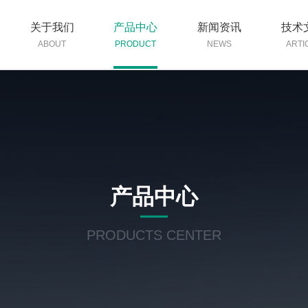
关于我们
产品中心
新闻资讯
技术
ABOUT
PRODUCT
NEWS
ARTI
产品中心
PRODUCTS CENTER