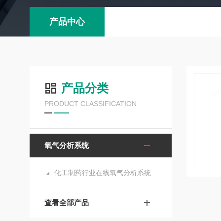
产品中心
产品分类
PRODUCT CLASSIFICATION
氧气分析系统
化工制药行业在线氧气分析系统
查看全部产品